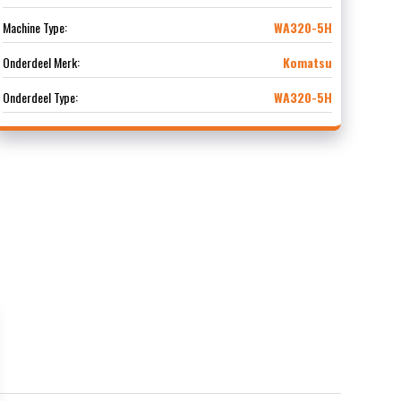
Machine Type:
WA320-5H
Onderdeel Merk:
Komatsu
Onderdeel Type:
WA320-5H