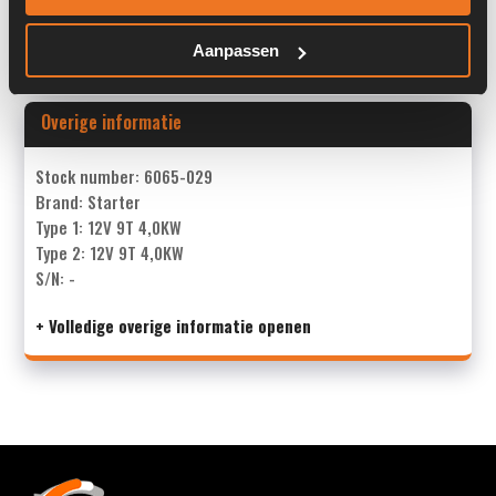
Land:
Nederland
Aanpassen
Overige informatie
Stock number: 6065-029
Brand: Starter
Type 1: 12V 9T 4,0KW
Type 2: 12V 9T 4,0KW
S/N: -
+ Volledige overige informatie openen