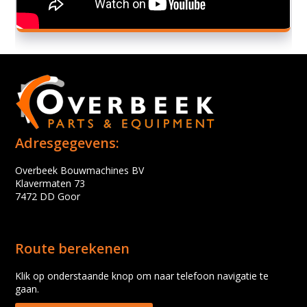
Adresgegevens:
Overbeek Bouwmachines BV
Klavermaten 73
7472 DD Goor
Route berekenen
Klik op onderstaande knop om naar telefoon navigatie te
gaan.