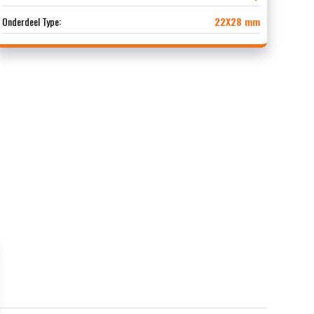
Onderdeel Type:
22X28 mm