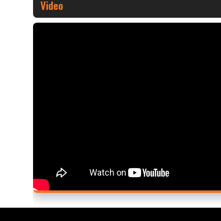
Video