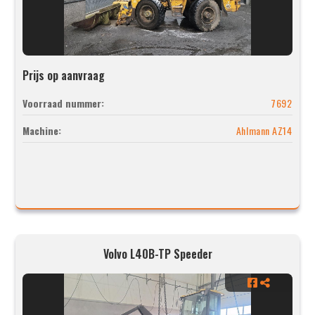
Prijs op aanvraag
Voorraad nummer:
7692
Machine:
Ahlmann AZ14
Volvo L40B-TP Speeder