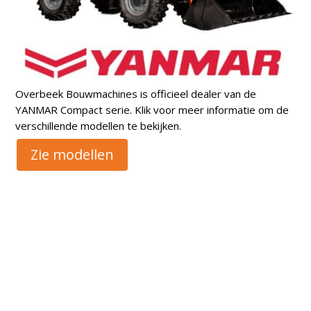
Overbeek Bouwmachines is officieel dealer van de
YANMAR Compact serie. Klik voor meer informatie om de
verschillende modellen te bekijken.
Zie modellen