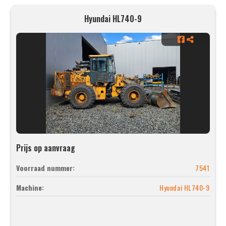
Hyundai HL740-9
Prijs op aanvraag
Voorraad nummer:
7541
Machine:
Hyundai HL740-9