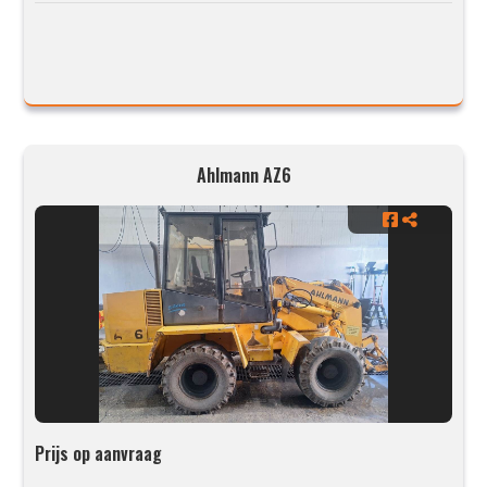
Ahlmann AZ6
Prijs op aanvraag