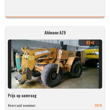
Ahlmann AZ9
Prijs op aanvraag
Voorraad nummer:
3076