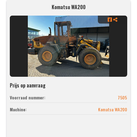
Komatsu WA200
Prijs op aanvraag
Voorraad nummer:
7505
Machine:
Komatsu WA200