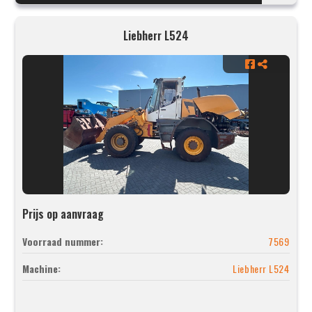
Liebherr L524
Prijs op aanvraag
Voorraad nummer:
7569
Machine:
Liebherr L524