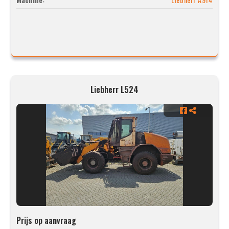
Liebherr L524
Prijs op aanvraag