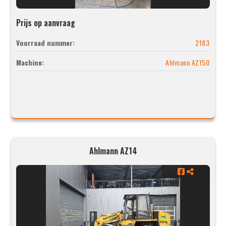
Prijs op aanvraag
Voorraad nummer:
2183
Machine:
Ahlmann AZ150
Ahlmann AZ14