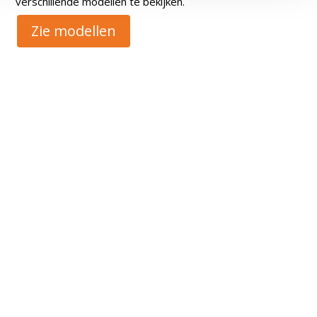
verschillende modellen te bekijken.
Zie modellen