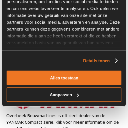
personaliseren, om functies voor social media te bieden
en om ons websiteverkeer te analyseren. Ook delen we
informatie over uw gebruik van onze site met onze
partners voor social media, adverteren en analyse. Deze
partners kunnen deze gegevens combineren met andere
informatie die u aan ze heeft verstrekt of die ze hebben
verzameld op basis van uw gebruik van hun services.
Details tonen
Alles toestaan
Aanpassen
Overbeek Bouwmachines is officieel dealer van de
YANMAR Compact serie. Klik voor meer informatie om de