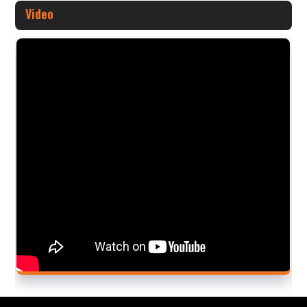
Video