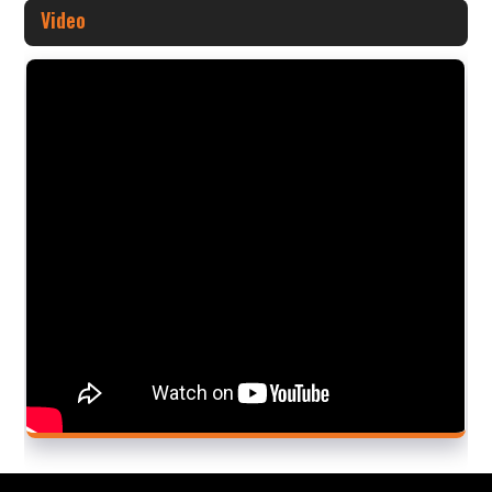
Video