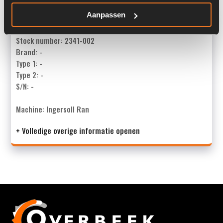
Overige informatie
Aanpassen
Stock number: 2341-002
Brand: -
Type 1: -
Type 2: -
S/N: -
Machine: Ingersoll Ran
+ Volledige overige informatie openen