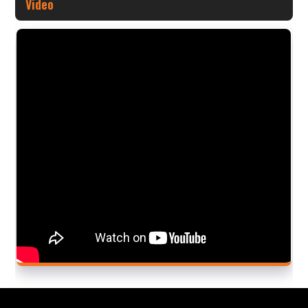
Video