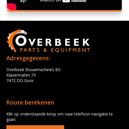
Adresgegevens:
Overbeek Bouwmachines BV
Klavermaten 73
7472 DD Goor
Route berekenen
Klik op onderstaande knop om naar telefoon navigatie te
gaan.