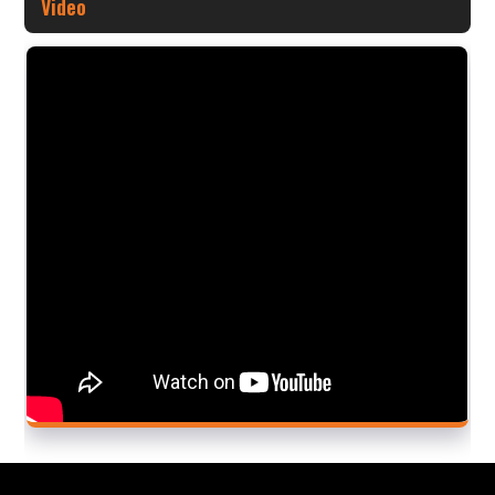
Video