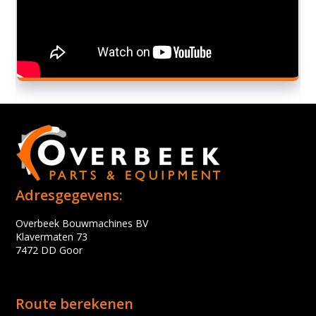
Adresgegevens:
Overbeek Bouwmachines BV
Klavermaten 73
7472 DD Goor
Route berekenen