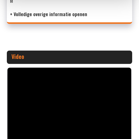
M
+ Volledige overige informatie openen
Video