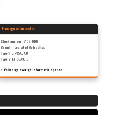
Overige informatie
Stock number: 5106-006
Brand: Integrated Hydraulics
Type 1: LT-35A37.0
Type 2: LT-35A37.0
+ Volledige overige informatie openen