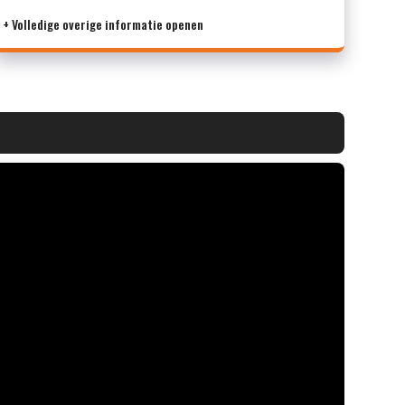
+ Volledige overige informatie openen