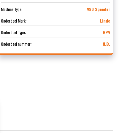
Machine Type:
V80 Speeder
Onderdeel Merk:
Linde
Onderdeel Type:
HPV
Onderdeel nummer:
N.B.