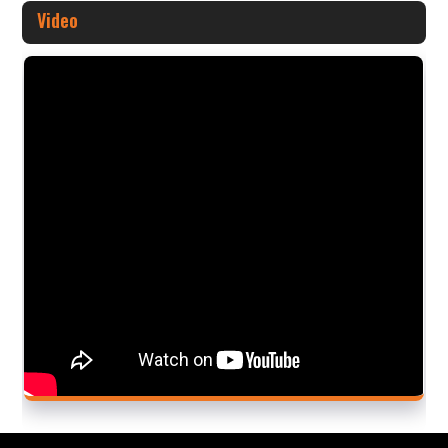
Video