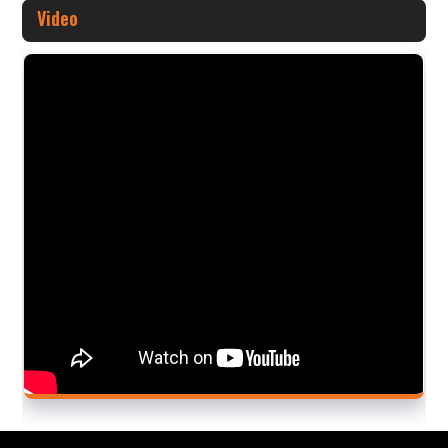
Video