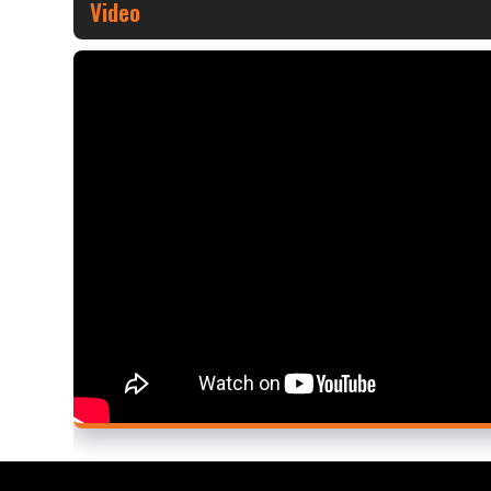
Video