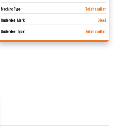
Machine Type:
Telehandler
Onderdeel Merk:
Dieci
Onderdeel Type:
Telehandler