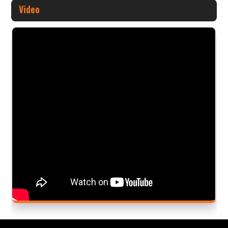
Video