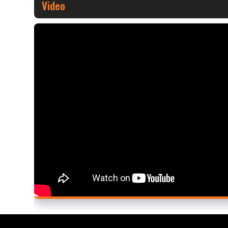
Video