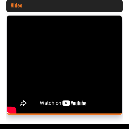
Video