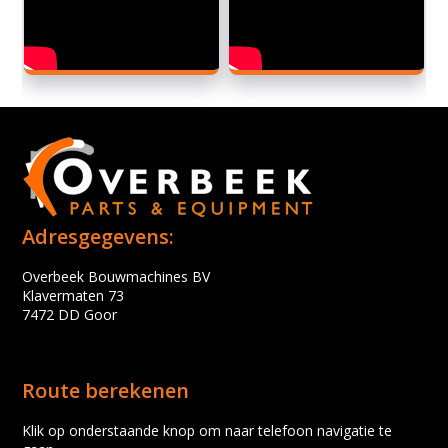
Adresgegevens:
Overbeek Bouwmachines BV
Klavermaten 73
7472 DD Goor
Route berekenen
Klik op onderstaande knop om naar telefoon navigatie te