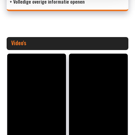
+ Volledige overige informatie openen
Video's