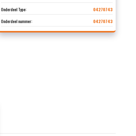
Onderdeel Type:
04270743
Onderdeel nummer:
04270743