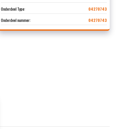
Onderdeel Type:
04270743
Onderdeel nummer:
04270743