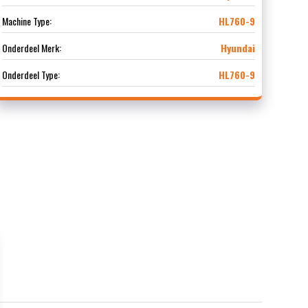
Machine Type:
HL760-9
Onderdeel Merk:
Hyundai
Onderdeel Type:
HL760-9