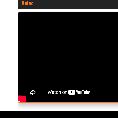
Video