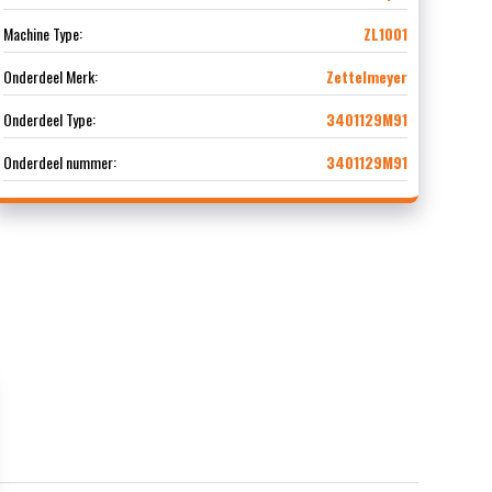
Machine Type:
ZL1001
Onderdeel Merk:
Zettelmeyer
Onderdeel Type:
3401129M91
Onderdeel nummer:
3401129M91