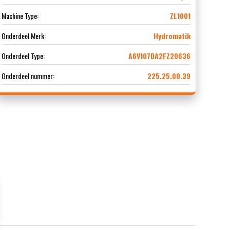
Machine Type:
ZL1001
Onderdeel Merk:
Hydromatik
Onderdeel Type:
A6V107DA2FZ20636
Onderdeel nummer:
225.25.00.39