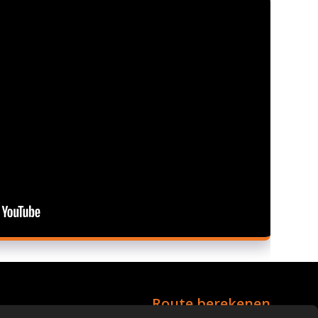
Route berekenen