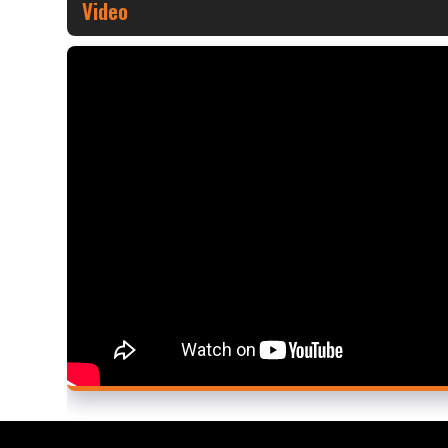
Video