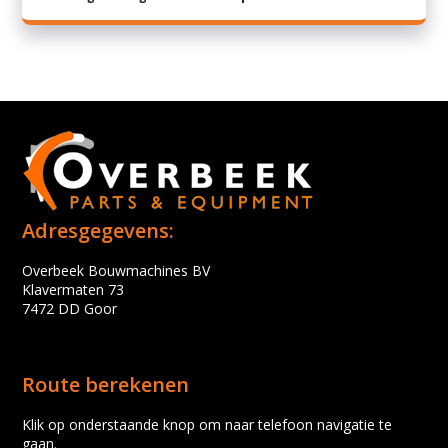
Adresgegevens:
Overbeek Bouwmachines BV
Klavermaten 73
7472 DD Goor
Route berekenen
Klik op onderstaande knop om naar telefoon navigatie te
gaan.