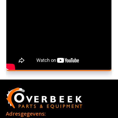
Adresgegevens: