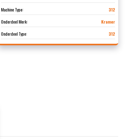
Machine Type:
312
Onderdeel Merk:
Kramer
Onderdeel Type:
312