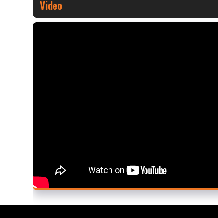
Video