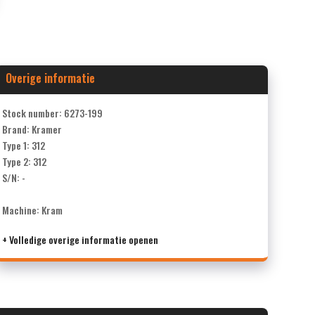
Overige informatie
Stock number: 6273-199
Brand: Kramer
Type 1: 312
Type 2: 312
S/N: -
Machine: Kram
+ Volledige overige informatie openen