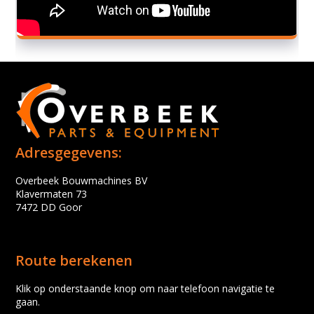
Adresgegevens:
Overbeek Bouwmachines BV
Klavermaten 73
7472 DD Goor
Route berekenen
Klik op onderstaande knop om naar telefoon navigatie te
gaan.