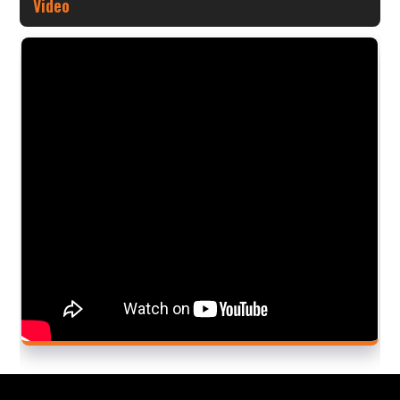
Video