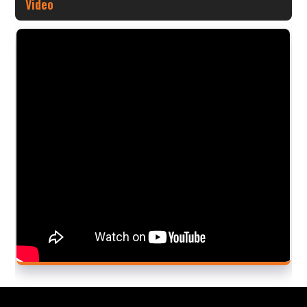
Video