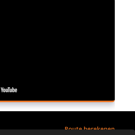
Route berekenen