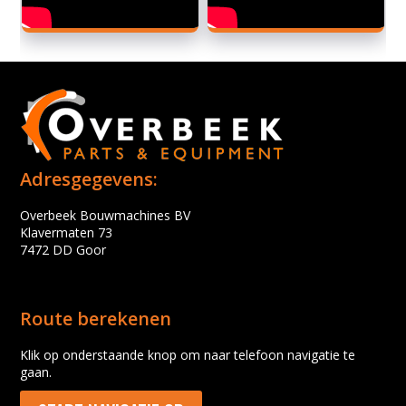
Adresgegevens:
Overbeek Bouwmachines BV
Klavermaten 73
7472 DD Goor
Route berekenen
Klik op onderstaande knop om naar telefoon navigatie te
gaan.