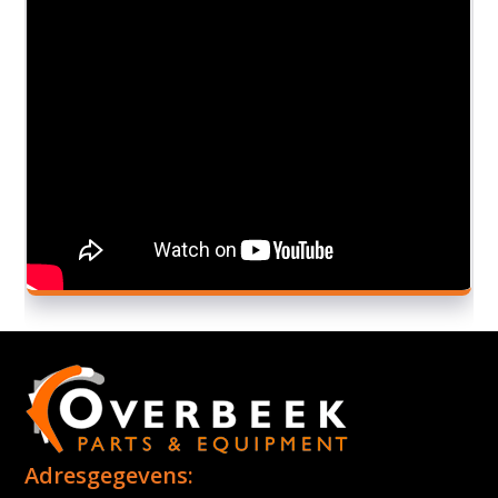
Adresgegevens: