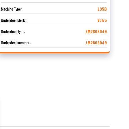
Machine Type:
L35B
Onderdeel Merk:
Volvo
Onderdeel Type:
ZM2808049
Onderdeel nummer:
ZM2808049