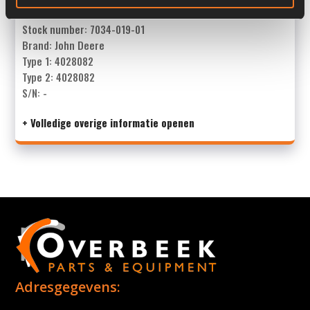
Stock number: 7034-019-01
Brand: John Deere
Type 1: 4028082
Type 2: 4028082
S/N: -
+ Volledige overige informatie openen
Adresgegevens: