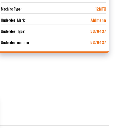
Machine Type:
12MTX
Onderdeel Merk:
Ahlmann
Onderdeel Type:
5370437
Onderdeel nummer:
5370437