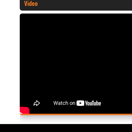
Video