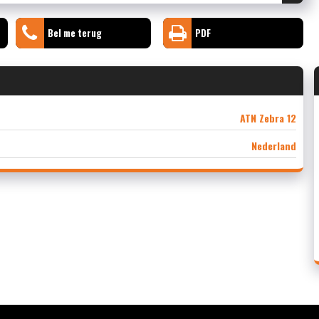
Bel me terug
PDF
ATN Zebra 12
Nederland