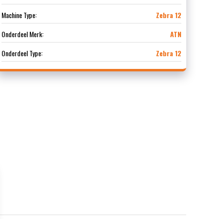
Machine Type:
Zebra 12
Onderdeel Merk:
ATN
Onderdeel Type:
Zebra 12