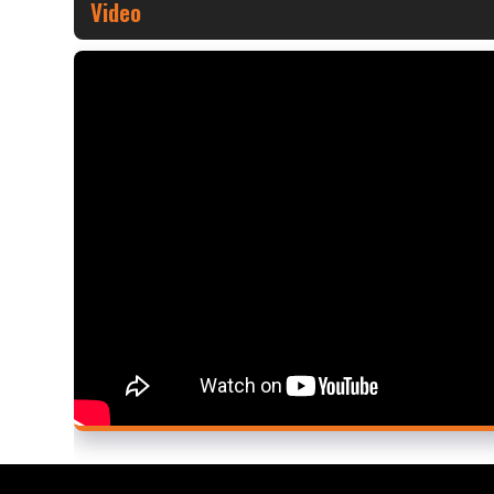
Video