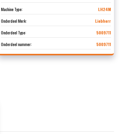
Machine Type:
LH24M
Onderdeel Merk:
Liebherr
Onderdeel Type:
5009711
Onderdeel nummer:
5009711