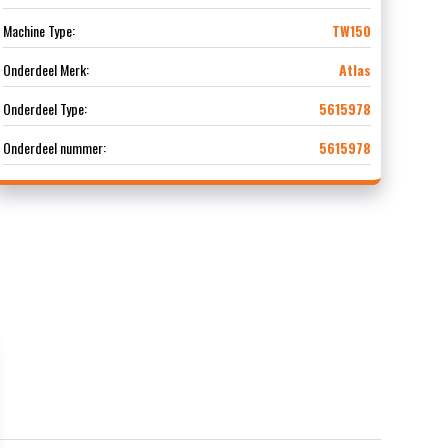
Machine Type:
TW150
Onderdeel Merk:
Atlas
Onderdeel Type:
5615978
Onderdeel nummer:
5615978