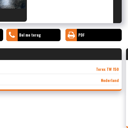
Bel me terug
PDF
Terex TW 150
Nederland