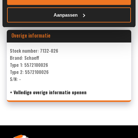
Land:
Nederland
Aanpassen
Overige informatie
Stock number: 7132-026
Brand: Schaeff
Type 1: 5572100026
Type 2: 5572100026
S/N: -
+ Volledige overige informatie openen