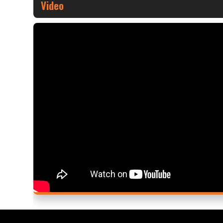
Video