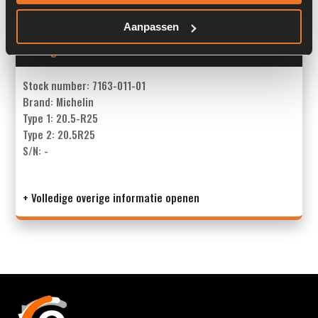
Aanpassen
Overige informatie
Stock number: 7163-011-01
Brand: Michelin
Type 1: 20.5-R25
Type 2: 20.5R25
S/N: -
+ Volledige overige informatie openen