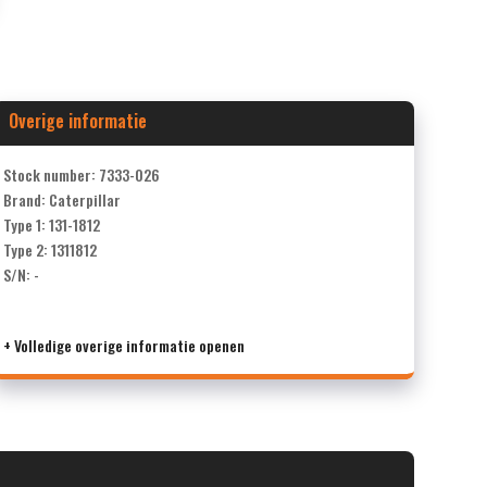
Overige informatie
Stock number: 7333-026
Brand: Caterpillar
Type 1: 131-1812
Type 2: 1311812
S/N: -
+ Volledige overige informatie openen