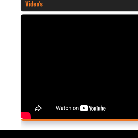
Video's