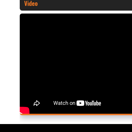
Video