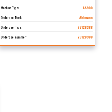
Machine Type:
AS900
Onderdeel Merk:
Ahlmann
Onderdeel Type:
23128388
Onderdeel nummer:
23128388